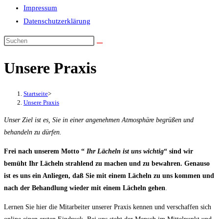
Impressum
Datenschutzerklärung
Unsere Praxis
Startseite
>
Unsere Praxis
Unser Ziel ist es, Sie in einer angenehmen Atmosphäre begrüßen und
behandeln zu dürfen.
Frei nach unserem Motto “
Ihr Lächeln ist uns wichtig
“ sind wir
bemüht Ihr Lächeln strahlend zu machen und zu bewahren. Genauso
ist es uns ein Anliegen, daß Sie mit einem Lächeln zu uns kommen und
nach der Behandlung wieder mit einem Lächeln gehen
.
Lernen Sie hier die Mitarbeiter unserer Praxis kennen und verschaffen sich