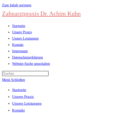
Zum Inhalt springen
Zahnarztpraxis Dr. Achim Kuhn
Startseite
Unsere Praxis
Unsere Leistungen
Kontakt
Impressum
Datenschutzerklärung
Website-Suche umschalten
Menü
Schließen
Startseite
Unsere Praxis
Unsere Leistungen
Kontakt